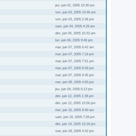
jeu. juin 02, 2005 10:30 pm
ven. juin 03, 2005 10:46 am
ven. juin 03, 2005 2:38 pm
sam. juin 04, 2005 4:29 am
dim. juin 05, 2005 10:32 am
lun. juin 06, 2005 9:46 pm
mar. juin 07, 2005 6:42 am
mar. juin 07, 2005 7:16 pm
mar. juin 07, 2005 7:51 pm
mar. juin 07, 2005 8:39 pm
mar. juin 07, 2005 9:45 pm
mer. juin 08, 2005 4:50 pm
jeu. juin 09, 2005 6:13 pm
dim. juin 12, 2005 1:38 pm
dim. juin 12, 2005 10:56 pm
mer. juin 15, 2005 8:40 am
sam. juin 18, 2005 7:28 pm
dim. juin 19, 2005 10:18 pm
mar. juin 28, 2005 4:42 pm