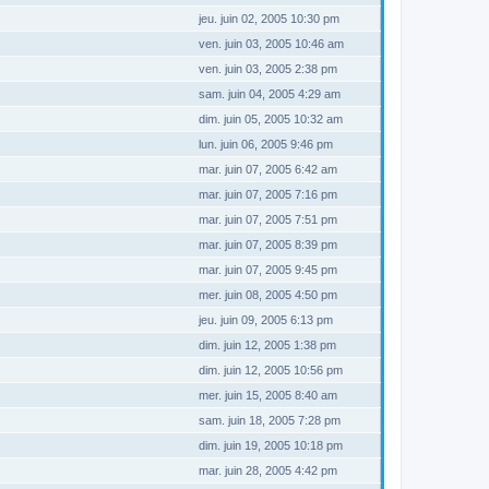
jeu. juin 02, 2005 10:30 pm
ven. juin 03, 2005 10:46 am
ven. juin 03, 2005 2:38 pm
sam. juin 04, 2005 4:29 am
dim. juin 05, 2005 10:32 am
lun. juin 06, 2005 9:46 pm
mar. juin 07, 2005 6:42 am
mar. juin 07, 2005 7:16 pm
mar. juin 07, 2005 7:51 pm
mar. juin 07, 2005 8:39 pm
mar. juin 07, 2005 9:45 pm
mer. juin 08, 2005 4:50 pm
jeu. juin 09, 2005 6:13 pm
dim. juin 12, 2005 1:38 pm
dim. juin 12, 2005 10:56 pm
mer. juin 15, 2005 8:40 am
sam. juin 18, 2005 7:28 pm
dim. juin 19, 2005 10:18 pm
mar. juin 28, 2005 4:42 pm