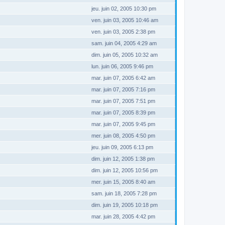
jeu. juin 02, 2005 10:30 pm
ven. juin 03, 2005 10:46 am
ven. juin 03, 2005 2:38 pm
sam. juin 04, 2005 4:29 am
dim. juin 05, 2005 10:32 am
lun. juin 06, 2005 9:46 pm
mar. juin 07, 2005 6:42 am
mar. juin 07, 2005 7:16 pm
mar. juin 07, 2005 7:51 pm
mar. juin 07, 2005 8:39 pm
mar. juin 07, 2005 9:45 pm
mer. juin 08, 2005 4:50 pm
jeu. juin 09, 2005 6:13 pm
dim. juin 12, 2005 1:38 pm
dim. juin 12, 2005 10:56 pm
mer. juin 15, 2005 8:40 am
sam. juin 18, 2005 7:28 pm
dim. juin 19, 2005 10:18 pm
mar. juin 28, 2005 4:42 pm