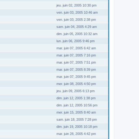
jeu. juin 02, 2005 10:30 pm
ven. juin 03, 2005 10:46 am
ven. juin 03, 2005 2:38 pm
sam. juin 04, 2005 4:29 am
dim. juin 05, 2005 10:32 am
lun. juin 06, 2005 9:46 pm
mar. juin 07, 2005 6:42 am
mar. juin 07, 2005 7:16 pm
mar. juin 07, 2005 7:51 pm
mar. juin 07, 2005 8:39 pm
mar. juin 07, 2005 9:45 pm
mer. juin 08, 2005 4:50 pm
jeu. juin 09, 2005 6:13 pm
dim. juin 12, 2005 1:38 pm
dim. juin 12, 2005 10:56 pm
mer. juin 15, 2005 8:40 am
sam. juin 18, 2005 7:28 pm
dim. juin 19, 2005 10:18 pm
mar. juin 28, 2005 4:42 pm