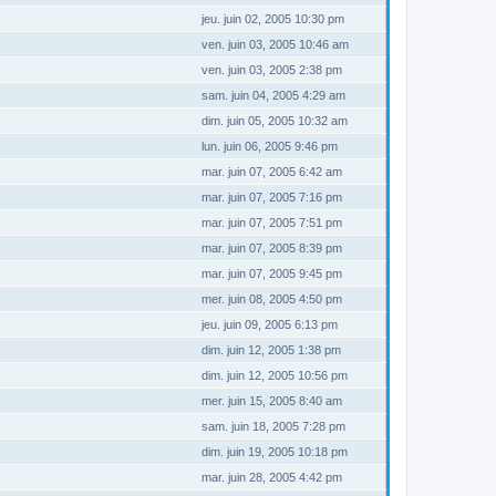
jeu. juin 02, 2005 10:30 pm
ven. juin 03, 2005 10:46 am
ven. juin 03, 2005 2:38 pm
sam. juin 04, 2005 4:29 am
dim. juin 05, 2005 10:32 am
lun. juin 06, 2005 9:46 pm
mar. juin 07, 2005 6:42 am
mar. juin 07, 2005 7:16 pm
mar. juin 07, 2005 7:51 pm
mar. juin 07, 2005 8:39 pm
mar. juin 07, 2005 9:45 pm
mer. juin 08, 2005 4:50 pm
jeu. juin 09, 2005 6:13 pm
dim. juin 12, 2005 1:38 pm
dim. juin 12, 2005 10:56 pm
mer. juin 15, 2005 8:40 am
sam. juin 18, 2005 7:28 pm
dim. juin 19, 2005 10:18 pm
mar. juin 28, 2005 4:42 pm