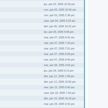
jeu. juin 02, 2005 10:30 pm
ven. juin 03, 2005 10:46 am
ven. juin 03, 2005 2:38 pm
sam. juin 04, 2005 4:29 am
dim. juin 05, 2005 10:32 am
lun. juin 06, 2005 9:46 pm
mar. juin 07, 2005 6:42 am
mar. juin 07, 2005 7:16 pm
mar. juin 07, 2005 7:51 pm
mar. juin 07, 2005 8:39 pm
mar. juin 07, 2005 9:45 pm
mer. juin 08, 2005 4:50 pm
jeu. juin 09, 2005 6:13 pm
dim. juin 12, 2005 1:38 pm
dim. juin 12, 2005 10:56 pm
mer. juin 15, 2005 8:40 am
sam. juin 18, 2005 7:28 pm
dim. juin 19, 2005 10:18 pm
mar. juin 28, 2005 4:42 pm