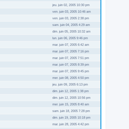
jeu. juin 02, 2005 10:30 pm
ven. juin 03, 2005 10:46 am
ven. juin 03, 2005 2:38 pm
sam. juin 04, 2005 4:29 am
dim. juin 05, 2005 10:32 am
lun. juin 06, 2005 9:46 pm
mar. juin 07, 2005 6:42 am
mar. juin 07, 2005 7:16 pm
mar. juin 07, 2005 7:51 pm
mar. juin 07, 2005 8:39 pm
mar. juin 07, 2005 9:45 pm
mer. juin 08, 2005 4:50 pm
jeu. juin 09, 2005 6:13 pm
dim. juin 12, 2005 1:38 pm
dim. juin 12, 2005 10:56 pm
mer. juin 15, 2005 8:40 am
sam. juin 18, 2005 7:28 pm
dim. juin 19, 2005 10:18 pm
mar. juin 28, 2005 4:42 pm