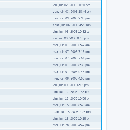
jeu. juin 02, 2005 10:30 pm
ven. juin 03, 2005 10:46 am
ven. juin 03, 2005 2:38 pm
sam. juin 04, 2005 4:29 am
dim. juin 05, 2005 10:32 am
lun. juin 06, 2005 9:46 pm
mar. juin 07, 2005 6:42 am
mar. juin 07, 2005 7:16 pm
mar. juin 07, 2005 7:51 pm
mar. juin 07, 2005 8:39 pm
mar. juin 07, 2005 9:45 pm
mer. juin 08, 2005 4:50 pm
jeu. juin 09, 2005 6:13 pm
dim. juin 12, 2005 1:38 pm
dim. juin 12, 2005 10:56 pm
mer. juin 15, 2005 8:40 am
sam. juin 18, 2005 7:28 pm
dim. juin 19, 2005 10:18 pm
mar. juin 28, 2005 4:42 pm