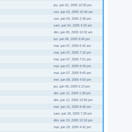
jeu. juin 02, 2005 10:30 pm
ven. juin 03, 2005 10:46 am
ven. juin 03, 2005 2:38 pm
sam. juin 04, 2005 4:29 am
dim. juin 05, 2005 10:32 am
lun. juin 06, 2005 9:46 pm
mar. juin 07, 2005 6:42 am
mar. juin 07, 2005 7:16 pm
mar. juin 07, 2005 7:51 pm
mar. juin 07, 2005 8:39 pm
mar. juin 07, 2005 9:45 pm
mer. juin 08, 2005 4:50 pm
jeu. juin 09, 2005 6:13 pm
dim. juin 12, 2005 1:38 pm
dim. juin 12, 2005 10:56 pm
mer. juin 15, 2005 8:40 am
sam. juin 18, 2005 7:28 pm
dim. juin 19, 2005 10:18 pm
mar. juin 28, 2005 4:42 pm