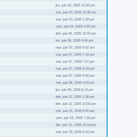
jeu. juin 02, 2005 10:30 pm
ven. juin 03, 2005 10:46 am
ven. juin 03, 2005 2:38 pm
sam. juin 04, 2005 4:29 am
dim. juin 05, 2005 10:32 am
lun. juin 06, 2005 9:46 pm
mar. juin 07, 2005 6:42 am
mar. juin 07, 2005 7:16 pm
mar. juin 07, 2005 7:51 pm
mar. juin 07, 2005 8:39 pm
mar. juin 07, 2005 9:45 pm
mer. juin 08, 2005 4:50 pm
jeu. juin 09, 2005 6:13 pm
dim. juin 12, 2005 1:38 pm
dim. juin 12, 2005 10:56 pm
mer. juin 15, 2005 8:40 am
sam. juin 18, 2005 7:28 pm
dim. juin 19, 2005 10:18 pm
mar. juin 28, 2005 4:42 pm