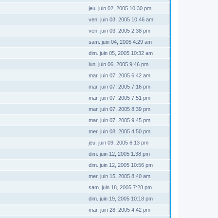
jeu. juin 02, 2005 10:30 pm
ven. juin 03, 2005 10:46 am
ven. juin 03, 2005 2:38 pm
sam. juin 04, 2005 4:29 am
dim. juin 05, 2005 10:32 am
lun. juin 06, 2005 9:46 pm
mar. juin 07, 2005 6:42 am
mar. juin 07, 2005 7:16 pm
mar. juin 07, 2005 7:51 pm
mar. juin 07, 2005 8:39 pm
mar. juin 07, 2005 9:45 pm
mer. juin 08, 2005 4:50 pm
jeu. juin 09, 2005 6:13 pm
dim. juin 12, 2005 1:38 pm
dim. juin 12, 2005 10:56 pm
mer. juin 15, 2005 8:40 am
sam. juin 18, 2005 7:28 pm
dim. juin 19, 2005 10:18 pm
mar. juin 28, 2005 4:42 pm