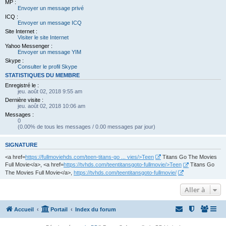
MP :
Envoyer un message privé
ICQ :
Envoyer un message ICQ
Site Internet :
Visiter le site Internet
Yahoo Messenger :
Envoyer un message YIM
Skype :
Consulter le profil Skype
STATISTIQUES DU MEMBRE
Enregistré le :
jeu. août 02, 2018 9:55 am
Dernière visite :
jeu. août 02, 2018 10:06 am
Messages :
0
(0.00% de tous les messages / 0.00 messages par jour)
SIGNATURE
<a href=
https://fullmoviehds.com/teen-titans-go ... vies/>Teen
Titans Go The Movies
Full Movie</a>, <a href=
https://tvhds.com/teentitansgoto-fullmovie/>Teen
Titans Go
The Movies Full Movie</a>,
https://tvhds.com/teentitansgoto-fullmovie/
Aller à
Accueil
Portail
Index du forum