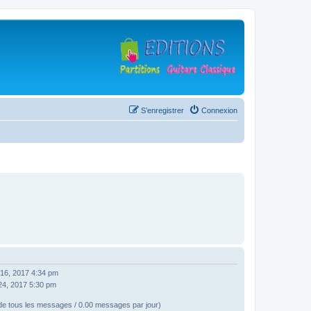
S’enregistrer
Connexion
l. 16, 2017 4:34 pm
. 24, 2017 5:30 pm
e tous les messages / 0.00 messages par jour)