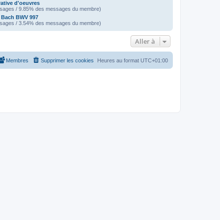
tive d'oeuvres
sages / 9.85% des messages du membre)
e Bach BWV 997
sages / 3.54% des messages du membre)
Aller à
Membres
Supprimer les cookies
Heures au format
UTC+01:00