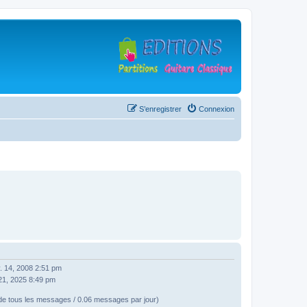
S’enregistrer
Connexion
. 14, 2008 2:51 pm
. 21, 2025 8:49 pm
e tous les messages / 0.06 messages par jour)