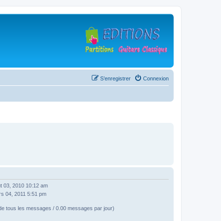
S’enregistrer
Connexion
t 03, 2010 10:12 am
rs 04, 2011 5:51 pm
e tous les messages / 0.00 messages par jour)