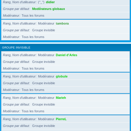
Rang, Nom d’utilisateur
(°_°)
didier
Groupe par défaut
Modérateurs globaux
Modérateur
Tous les forums
Rang, Nom d’utilisateur
Modérateur
tambora
Groupe par défaut
Groupe invisible
Modérateur
Tous les forums
GROUPE INVISIBLE
Rang, Nom d’utilisateur
Modérateur
Daniel d'Arles
Groupe par défaut
Groupe invisible
Modérateur
Tous les forums
Rang, Nom d’utilisateur
Modérateur
globule
Groupe par défaut
Groupe invisible
Modérateur
Tous les forums
Rang, Nom d’utilisateur
Modérateur
Marieh
Groupe par défaut
Groupe invisible
Modérateur
Tous les forums
Rang, Nom d’utilisateur
Modérateur
PierreL
Groupe par défaut
Groupe invisible