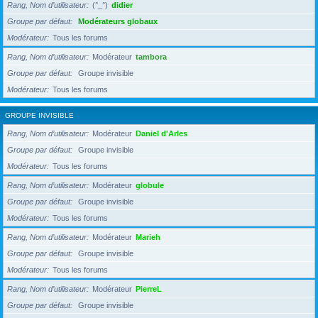
Rang, Nom d’utilisateur
(°_°)
didier
Groupe par défaut
Modérateurs globaux
Modérateur
Tous les forums
Rang, Nom d’utilisateur
Modérateur
tambora
Groupe par défaut
Groupe invisible
Modérateur
Tous les forums
GROUPE INVISIBLE
Rang, Nom d’utilisateur
Modérateur
Daniel d'Arles
Groupe par défaut
Groupe invisible
Modérateur
Tous les forums
Rang, Nom d’utilisateur
Modérateur
globule
Groupe par défaut
Groupe invisible
Modérateur
Tous les forums
Rang, Nom d’utilisateur
Modérateur
Marieh
Groupe par défaut
Groupe invisible
Modérateur
Tous les forums
Rang, Nom d’utilisateur
Modérateur
PierreL
Groupe par défaut
Groupe invisible