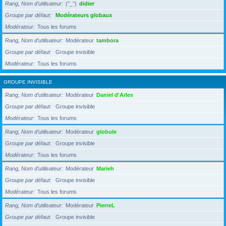
Rang, Nom d’utilisateur
(°_°)
didier
Groupe par défaut
Modérateurs globaux
Modérateur
Tous les forums
Rang, Nom d’utilisateur
Modérateur
tambora
Groupe par défaut
Groupe invisible
Modérateur
Tous les forums
GROUPE INVISIBLE
Rang, Nom d’utilisateur
Modérateur
Daniel d'Arles
Groupe par défaut
Groupe invisible
Modérateur
Tous les forums
Rang, Nom d’utilisateur
Modérateur
globule
Groupe par défaut
Groupe invisible
Modérateur
Tous les forums
Rang, Nom d’utilisateur
Modérateur
Marieh
Groupe par défaut
Groupe invisible
Modérateur
Tous les forums
Rang, Nom d’utilisateur
Modérateur
PierreL
Groupe par défaut
Groupe invisible