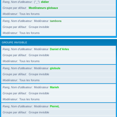
Rang, Nom d’utilisateur
(°_°)
didier
Groupe par défaut
Modérateurs globaux
Modérateur
Tous les forums
Rang, Nom d’utilisateur
Modérateur
tambora
Groupe par défaut
Groupe invisible
Modérateur
Tous les forums
GROUPE INVISIBLE
Rang, Nom d’utilisateur
Modérateur
Daniel d'Arles
Groupe par défaut
Groupe invisible
Modérateur
Tous les forums
Rang, Nom d’utilisateur
Modérateur
globule
Groupe par défaut
Groupe invisible
Modérateur
Tous les forums
Rang, Nom d’utilisateur
Modérateur
Marieh
Groupe par défaut
Groupe invisible
Modérateur
Tous les forums
Rang, Nom d’utilisateur
Modérateur
PierreL
Groupe par défaut
Groupe invisible