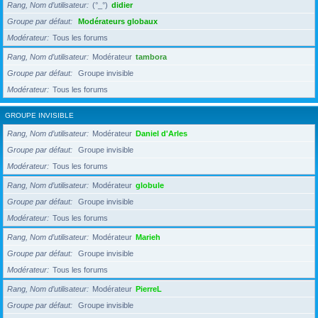
Rang, Nom d’utilisateur
(°_°)
didier
Groupe par défaut
Modérateurs globaux
Modérateur
Tous les forums
Rang, Nom d’utilisateur
Modérateur
tambora
Groupe par défaut
Groupe invisible
Modérateur
Tous les forums
GROUPE INVISIBLE
Rang, Nom d’utilisateur
Modérateur
Daniel d'Arles
Groupe par défaut
Groupe invisible
Modérateur
Tous les forums
Rang, Nom d’utilisateur
Modérateur
globule
Groupe par défaut
Groupe invisible
Modérateur
Tous les forums
Rang, Nom d’utilisateur
Modérateur
Marieh
Groupe par défaut
Groupe invisible
Modérateur
Tous les forums
Rang, Nom d’utilisateur
Modérateur
PierreL
Groupe par défaut
Groupe invisible