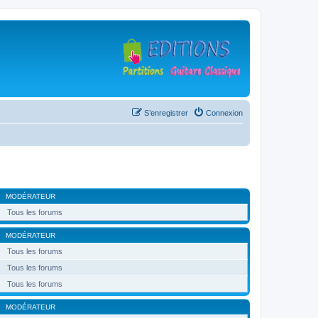
S’enregistrer
Connexion
MODÉRATEUR
Tous les forums
MODÉRATEUR
Tous les forums
Tous les forums
Tous les forums
MODÉRATEUR