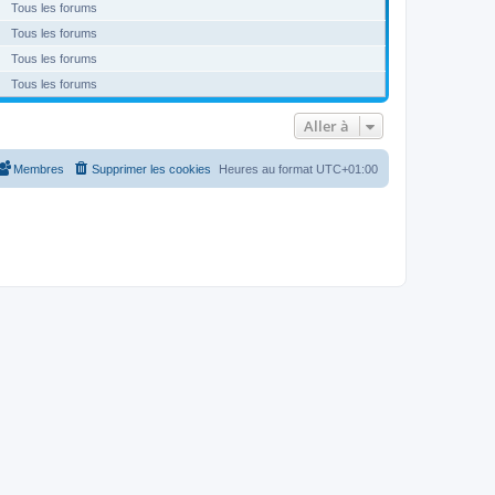
Tous les forums
Tous les forums
Tous les forums
Tous les forums
Aller à
Membres
Supprimer les cookies
Heures au format
UTC+01:00