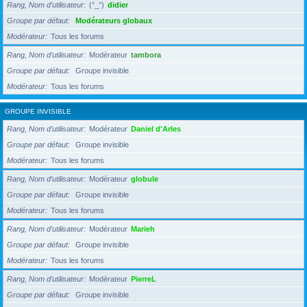
Rang, Nom d’utilisateur
(°_°)
didier
Groupe par défaut
Modérateurs globaux
Modérateur
Tous les forums
Rang, Nom d’utilisateur
Modérateur
tambora
Groupe par défaut
Groupe invisible
Modérateur
Tous les forums
GROUPE INVISIBLE
Rang, Nom d’utilisateur
Modérateur
Daniel d'Arles
Groupe par défaut
Groupe invisible
Modérateur
Tous les forums
Rang, Nom d’utilisateur
Modérateur
globule
Groupe par défaut
Groupe invisible
Modérateur
Tous les forums
Rang, Nom d’utilisateur
Modérateur
Marieh
Groupe par défaut
Groupe invisible
Modérateur
Tous les forums
Rang, Nom d’utilisateur
Modérateur
PierreL
Groupe par défaut
Groupe invisible