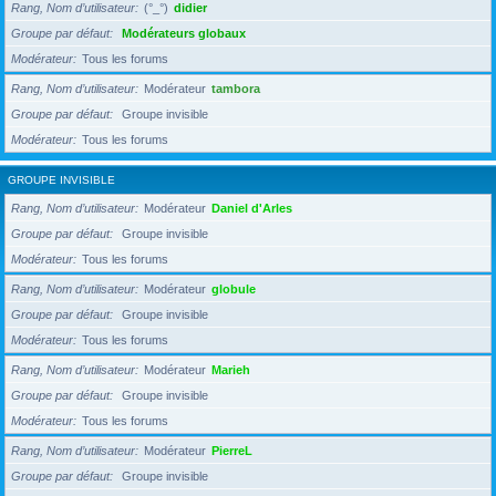
Rang, Nom d’utilisateur
(°_°)
didier
Groupe par défaut
Modérateurs globaux
Modérateur
Tous les forums
Rang, Nom d’utilisateur
Modérateur
tambora
Groupe par défaut
Groupe invisible
Modérateur
Tous les forums
GROUPE INVISIBLE
Rang, Nom d’utilisateur
Modérateur
Daniel d'Arles
Groupe par défaut
Groupe invisible
Modérateur
Tous les forums
Rang, Nom d’utilisateur
Modérateur
globule
Groupe par défaut
Groupe invisible
Modérateur
Tous les forums
Rang, Nom d’utilisateur
Modérateur
Marieh
Groupe par défaut
Groupe invisible
Modérateur
Tous les forums
Rang, Nom d’utilisateur
Modérateur
PierreL
Groupe par défaut
Groupe invisible