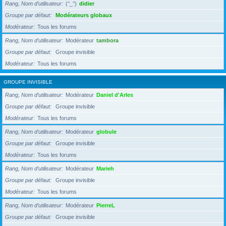
Rang, Nom d’utilisateur
(°_°)
didier
Groupe par défaut
Modérateurs globaux
Modérateur
Tous les forums
Rang, Nom d’utilisateur
Modérateur
tambora
Groupe par défaut
Groupe invisible
Modérateur
Tous les forums
GROUPE INVISIBLE
Rang, Nom d’utilisateur
Modérateur
Daniel d'Arles
Groupe par défaut
Groupe invisible
Modérateur
Tous les forums
Rang, Nom d’utilisateur
Modérateur
globule
Groupe par défaut
Groupe invisible
Modérateur
Tous les forums
Rang, Nom d’utilisateur
Modérateur
Marieh
Groupe par défaut
Groupe invisible
Modérateur
Tous les forums
Rang, Nom d’utilisateur
Modérateur
PierreL
Groupe par défaut
Groupe invisible