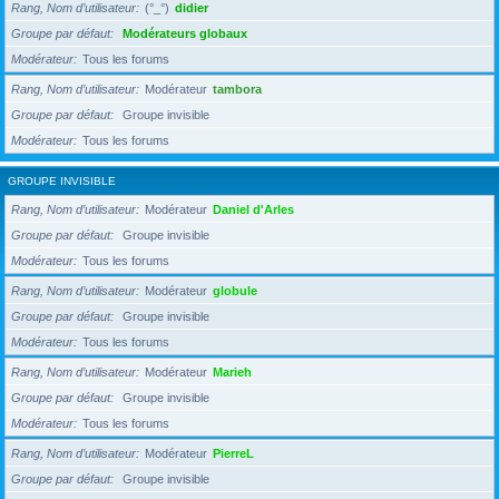
Rang, Nom d’utilisateur
(°_°)
didier
Groupe par défaut
Modérateurs globaux
Modérateur
Tous les forums
Rang, Nom d’utilisateur
Modérateur
tambora
Groupe par défaut
Groupe invisible
Modérateur
Tous les forums
GROUPE INVISIBLE
Rang, Nom d’utilisateur
Modérateur
Daniel d'Arles
Groupe par défaut
Groupe invisible
Modérateur
Tous les forums
Rang, Nom d’utilisateur
Modérateur
globule
Groupe par défaut
Groupe invisible
Modérateur
Tous les forums
Rang, Nom d’utilisateur
Modérateur
Marieh
Groupe par défaut
Groupe invisible
Modérateur
Tous les forums
Rang, Nom d’utilisateur
Modérateur
PierreL
Groupe par défaut
Groupe invisible