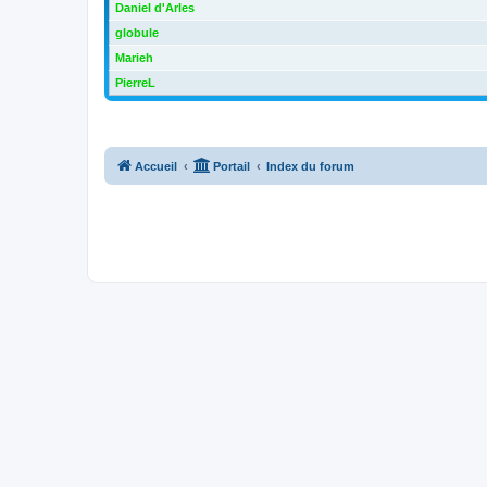
Daniel d'Arles
globule
Marieh
PierreL
Accueil
Portail
Index du forum