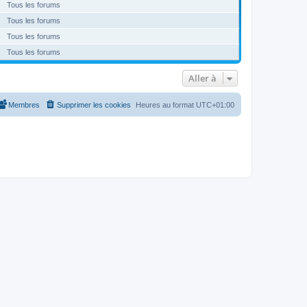
Tous les forums
Tous les forums
Tous les forums
Tous les forums
Aller à
Membres
Supprimer les cookies
Heures au format
UTC+01:00