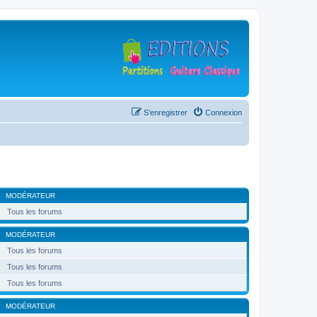
S’enregistrer
Connexion
MODÉRATEUR
Tous les forums
MODÉRATEUR
Tous les forums
Tous les forums
Tous les forums
MODÉRATEUR