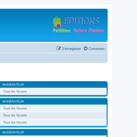
S’enregistrer
Connexion
MODÉRATEUR
Tous les forums
MODÉRATEUR
Tous les forums
Tous les forums
Tous les forums
MODÉRATEUR