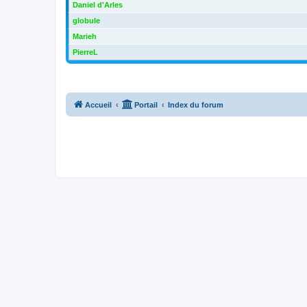
Daniel d'Arles
globule
Marieh
PierreL
Accueil
Portail
Index du forum