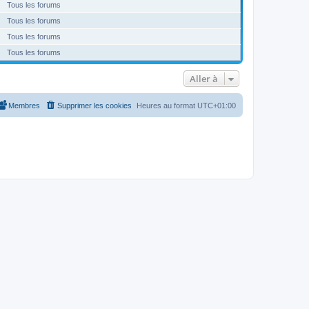
Tous les forums
Tous les forums
Tous les forums
Tous les forums
Aller à
Membres
Supprimer les cookies
Heures au format
UTC+01:00