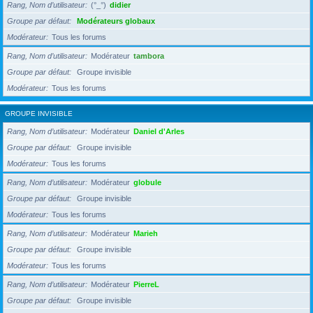
Rang, Nom d’utilisateur
(°_°)
didier
Groupe par défaut
Modérateurs globaux
Modérateur
Tous les forums
Rang, Nom d’utilisateur
Modérateur
tambora
Groupe par défaut
Groupe invisible
Modérateur
Tous les forums
GROUPE INVISIBLE
Rang, Nom d’utilisateur
Modérateur
Daniel d'Arles
Groupe par défaut
Groupe invisible
Modérateur
Tous les forums
Rang, Nom d’utilisateur
Modérateur
globule
Groupe par défaut
Groupe invisible
Modérateur
Tous les forums
Rang, Nom d’utilisateur
Modérateur
Marieh
Groupe par défaut
Groupe invisible
Modérateur
Tous les forums
Rang, Nom d’utilisateur
Modérateur
PierreL
Groupe par défaut
Groupe invisible