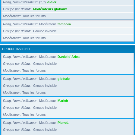
Rang, Nom d’utilisateur
(°_°)
didier
Groupe par défaut
Modérateurs globaux
Modérateur
Tous les forums
Rang, Nom d’utilisateur
Modérateur
tambora
Groupe par défaut
Groupe invisible
Modérateur
Tous les forums
GROUPE INVISIBLE
Rang, Nom d’utilisateur
Modérateur
Daniel d'Arles
Groupe par défaut
Groupe invisible
Modérateur
Tous les forums
Rang, Nom d’utilisateur
Modérateur
globule
Groupe par défaut
Groupe invisible
Modérateur
Tous les forums
Rang, Nom d’utilisateur
Modérateur
Marieh
Groupe par défaut
Groupe invisible
Modérateur
Tous les forums
Rang, Nom d’utilisateur
Modérateur
PierreL
Groupe par défaut
Groupe invisible