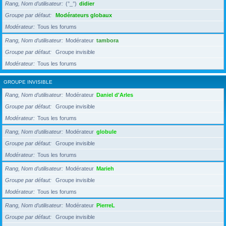
Rang, Nom d’utilisateur
(°_°)
didier
Groupe par défaut
Modérateurs globaux
Modérateur
Tous les forums
Rang, Nom d’utilisateur
Modérateur
tambora
Groupe par défaut
Groupe invisible
Modérateur
Tous les forums
GROUPE INVISIBLE
Rang, Nom d’utilisateur
Modérateur
Daniel d'Arles
Groupe par défaut
Groupe invisible
Modérateur
Tous les forums
Rang, Nom d’utilisateur
Modérateur
globule
Groupe par défaut
Groupe invisible
Modérateur
Tous les forums
Rang, Nom d’utilisateur
Modérateur
Marieh
Groupe par défaut
Groupe invisible
Modérateur
Tous les forums
Rang, Nom d’utilisateur
Modérateur
PierreL
Groupe par défaut
Groupe invisible