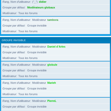
Rang, Nom d’utilisateur
(°_°)
didier
Groupe par défaut
Modérateurs globaux
Modérateur
Tous les forums
Rang, Nom d’utilisateur
Modérateur
tambora
Groupe par défaut
Groupe invisible
Modérateur
Tous les forums
GROUPE INVISIBLE
Rang, Nom d’utilisateur
Modérateur
Daniel d'Arles
Groupe par défaut
Groupe invisible
Modérateur
Tous les forums
Rang, Nom d’utilisateur
Modérateur
globule
Groupe par défaut
Groupe invisible
Modérateur
Tous les forums
Rang, Nom d’utilisateur
Modérateur
Marieh
Groupe par défaut
Groupe invisible
Modérateur
Tous les forums
Rang, Nom d’utilisateur
Modérateur
PierreL
Groupe par défaut
Groupe invisible