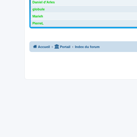
Daniel d'Arles
globule
Marieh
PierreL
Accueil
Portail
Index du forum