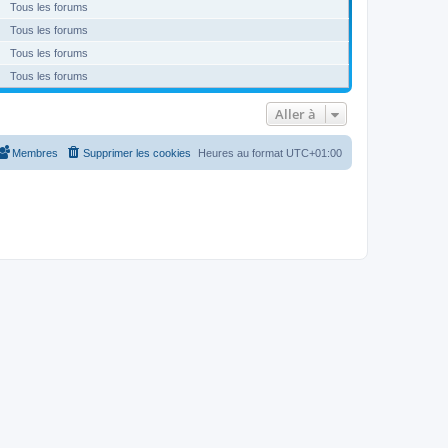
Tous les forums
Tous les forums
Tous les forums
Tous les forums
Aller à
Membres
Supprimer les cookies
Heures au format
UTC+01:00