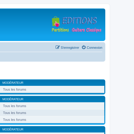
S’enregistrer
Connexion
MODÉRATEUR
Tous les forums
MODÉRATEUR
Tous les forums
Tous les forums
Tous les forums
MODÉRATEUR