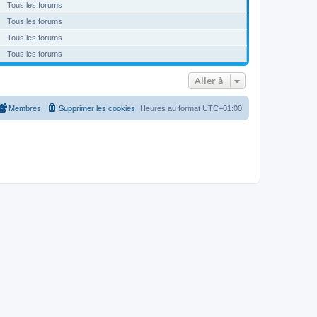
Tous les forums
Tous les forums
Tous les forums
Tous les forums
Aller à
Membres
Supprimer les cookies
Heures au format
UTC+01:00