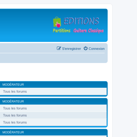
S’enregistrer
Connexion
MODÉRATEUR
Tous les forums
MODÉRATEUR
Tous les forums
Tous les forums
Tous les forums
MODÉRATEUR