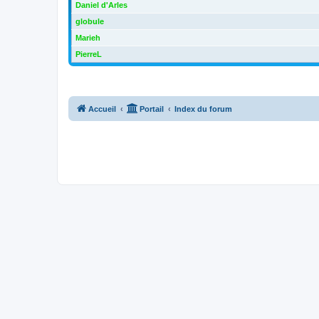
Daniel d'Arles
globule
Marieh
PierreL
Accueil
Portail
Index du forum