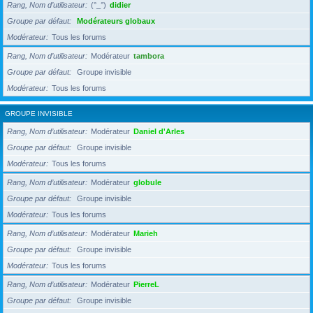
Rang, Nom d’utilisateur
(°_°)
didier
Groupe par défaut
Modérateurs globaux
Modérateur
Tous les forums
Rang, Nom d’utilisateur
Modérateur
tambora
Groupe par défaut
Groupe invisible
Modérateur
Tous les forums
GROUPE INVISIBLE
Rang, Nom d’utilisateur
Modérateur
Daniel d'Arles
Groupe par défaut
Groupe invisible
Modérateur
Tous les forums
Rang, Nom d’utilisateur
Modérateur
globule
Groupe par défaut
Groupe invisible
Modérateur
Tous les forums
Rang, Nom d’utilisateur
Modérateur
Marieh
Groupe par défaut
Groupe invisible
Modérateur
Tous les forums
Rang, Nom d’utilisateur
Modérateur
PierreL
Groupe par défaut
Groupe invisible