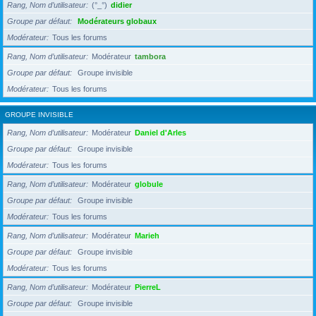
Rang, Nom d’utilisateur
(°_°)
didier
Groupe par défaut
Modérateurs globaux
Modérateur
Tous les forums
Rang, Nom d’utilisateur
Modérateur
tambora
Groupe par défaut
Groupe invisible
Modérateur
Tous les forums
GROUPE INVISIBLE
Rang, Nom d’utilisateur
Modérateur
Daniel d'Arles
Groupe par défaut
Groupe invisible
Modérateur
Tous les forums
Rang, Nom d’utilisateur
Modérateur
globule
Groupe par défaut
Groupe invisible
Modérateur
Tous les forums
Rang, Nom d’utilisateur
Modérateur
Marieh
Groupe par défaut
Groupe invisible
Modérateur
Tous les forums
Rang, Nom d’utilisateur
Modérateur
PierreL
Groupe par défaut
Groupe invisible