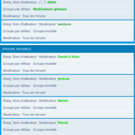
Rang, Nom d’utilisateur
(°_°)
didier
Groupe par défaut
Modérateurs globaux
Modérateur
Tous les forums
Rang, Nom d’utilisateur
Modérateur
tambora
Groupe par défaut
Groupe invisible
Modérateur
Tous les forums
GROUPE INVISIBLE
Rang, Nom d’utilisateur
Modérateur
Daniel d'Arles
Groupe par défaut
Groupe invisible
Modérateur
Tous les forums
Rang, Nom d’utilisateur
Modérateur
globule
Groupe par défaut
Groupe invisible
Modérateur
Tous les forums
Rang, Nom d’utilisateur
Modérateur
Marieh
Groupe par défaut
Groupe invisible
Modérateur
Tous les forums
Rang, Nom d’utilisateur
Modérateur
PierreL
Groupe par défaut
Groupe invisible