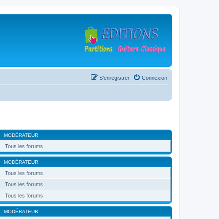
S’enregistrer
Connexion
MODÉRATEUR
Tous les forums
MODÉRATEUR
Tous les forums
Tous les forums
Tous les forums
MODÉRATEUR