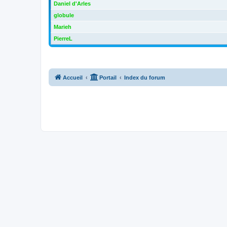
Daniel d'Arles
globule
Marieh
PierreL
Accueil
Portail
Index du forum