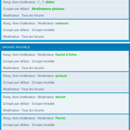
Rang, Nom d’utilisateur
(°_°)
didier
Groupe par défaut
Modérateurs globaux
Modérateur
Tous les forums
Rang, Nom d’utilisateur
Modérateur
tambora
Groupe par défaut
Groupe invisible
Modérateur
Tous les forums
GROUPE INVISIBLE
Rang, Nom d’utilisateur
Modérateur
Daniel d'Arles
Groupe par défaut
Groupe invisible
Modérateur
Tous les forums
Rang, Nom d’utilisateur
Modérateur
globule
Groupe par défaut
Groupe invisible
Modérateur
Tous les forums
Rang, Nom d’utilisateur
Modérateur
Marieh
Groupe par défaut
Groupe invisible
Modérateur
Tous les forums
Rang, Nom d’utilisateur
Modérateur
PierreL
Groupe par défaut
Groupe invisible