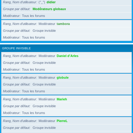
Rang, Nom d’utilisateur
(°_°)
didier
Groupe par défaut
Modérateurs globaux
Modérateur
Tous les forums
Rang, Nom d’utilisateur
Modérateur
tambora
Groupe par défaut
Groupe invisible
Modérateur
Tous les forums
GROUPE INVISIBLE
Rang, Nom d’utilisateur
Modérateur
Daniel d'Arles
Groupe par défaut
Groupe invisible
Modérateur
Tous les forums
Rang, Nom d’utilisateur
Modérateur
globule
Groupe par défaut
Groupe invisible
Modérateur
Tous les forums
Rang, Nom d’utilisateur
Modérateur
Marieh
Groupe par défaut
Groupe invisible
Modérateur
Tous les forums
Rang, Nom d’utilisateur
Modérateur
PierreL
Groupe par défaut
Groupe invisible