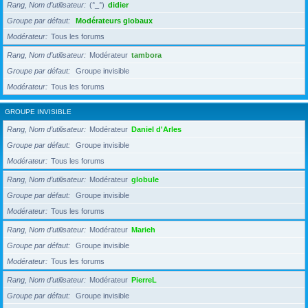
Rang, Nom d’utilisateur
(°_°)
didier
Groupe par défaut
Modérateurs globaux
Modérateur
Tous les forums
Rang, Nom d’utilisateur
Modérateur
tambora
Groupe par défaut
Groupe invisible
Modérateur
Tous les forums
GROUPE INVISIBLE
Rang, Nom d’utilisateur
Modérateur
Daniel d'Arles
Groupe par défaut
Groupe invisible
Modérateur
Tous les forums
Rang, Nom d’utilisateur
Modérateur
globule
Groupe par défaut
Groupe invisible
Modérateur
Tous les forums
Rang, Nom d’utilisateur
Modérateur
Marieh
Groupe par défaut
Groupe invisible
Modérateur
Tous les forums
Rang, Nom d’utilisateur
Modérateur
PierreL
Groupe par défaut
Groupe invisible