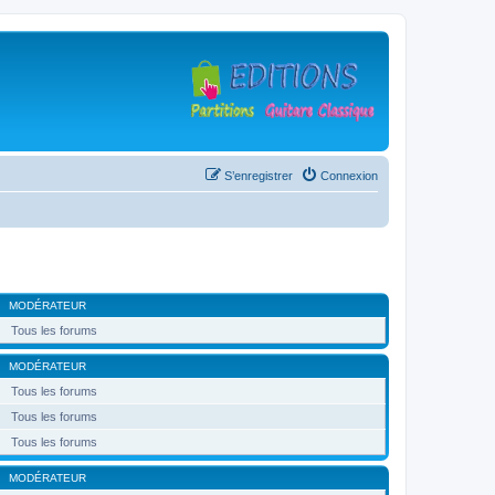
S’enregistrer
Connexion
MODÉRATEUR
Tous les forums
MODÉRATEUR
Tous les forums
Tous les forums
Tous les forums
MODÉRATEUR