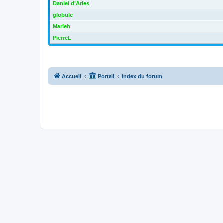
Daniel d'Arles
globule
Marieh
PierreL
Accueil
Portail
Index du forum