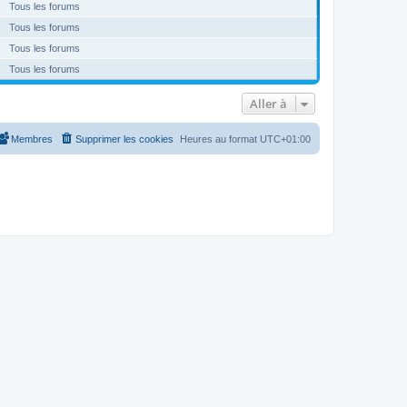
Tous les forums
Tous les forums
Tous les forums
Tous les forums
Aller à
Membres
Supprimer les cookies
Heures au format
UTC+01:00