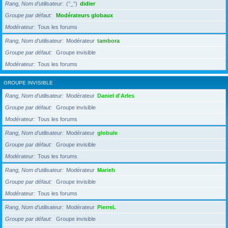
Rang, Nom d’utilisateur
(°_°)
didier
Groupe par défaut
Modérateurs globaux
Modérateur
Tous les forums
Rang, Nom d’utilisateur
Modérateur
tambora
Groupe par défaut
Groupe invisible
Modérateur
Tous les forums
GROUPE INVISIBLE
Rang, Nom d’utilisateur
Modérateur
Daniel d'Arles
Groupe par défaut
Groupe invisible
Modérateur
Tous les forums
Rang, Nom d’utilisateur
Modérateur
globule
Groupe par défaut
Groupe invisible
Modérateur
Tous les forums
Rang, Nom d’utilisateur
Modérateur
Marieh
Groupe par défaut
Groupe invisible
Modérateur
Tous les forums
Rang, Nom d’utilisateur
Modérateur
PierreL
Groupe par défaut
Groupe invisible