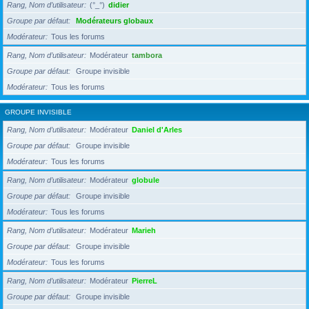
Rang, Nom d’utilisateur
(°_°)
didier
Groupe par défaut
Modérateurs globaux
Modérateur
Tous les forums
Rang, Nom d’utilisateur
Modérateur
tambora
Groupe par défaut
Groupe invisible
Modérateur
Tous les forums
GROUPE INVISIBLE
Rang, Nom d’utilisateur
Modérateur
Daniel d'Arles
Groupe par défaut
Groupe invisible
Modérateur
Tous les forums
Rang, Nom d’utilisateur
Modérateur
globule
Groupe par défaut
Groupe invisible
Modérateur
Tous les forums
Rang, Nom d’utilisateur
Modérateur
Marieh
Groupe par défaut
Groupe invisible
Modérateur
Tous les forums
Rang, Nom d’utilisateur
Modérateur
PierreL
Groupe par défaut
Groupe invisible