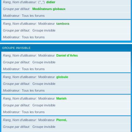
Rang, Nom d’utilisateur
(°_°)
didier
Groupe par défaut
Modérateurs globaux
Modérateur
Tous les forums
Rang, Nom d’utilisateur
Modérateur
tambora
Groupe par défaut
Groupe invisible
Modérateur
Tous les forums
GROUPE INVISIBLE
Rang, Nom d’utilisateur
Modérateur
Daniel d'Arles
Groupe par défaut
Groupe invisible
Modérateur
Tous les forums
Rang, Nom d’utilisateur
Modérateur
globule
Groupe par défaut
Groupe invisible
Modérateur
Tous les forums
Rang, Nom d’utilisateur
Modérateur
Marieh
Groupe par défaut
Groupe invisible
Modérateur
Tous les forums
Rang, Nom d’utilisateur
Modérateur
PierreL
Groupe par défaut
Groupe invisible