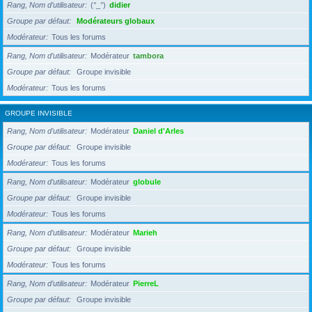
Rang, Nom d’utilisateur
(°_°)
didier
Groupe par défaut
Modérateurs globaux
Modérateur
Tous les forums
Rang, Nom d’utilisateur
Modérateur
tambora
Groupe par défaut
Groupe invisible
Modérateur
Tous les forums
GROUPE INVISIBLE
Rang, Nom d’utilisateur
Modérateur
Daniel d'Arles
Groupe par défaut
Groupe invisible
Modérateur
Tous les forums
Rang, Nom d’utilisateur
Modérateur
globule
Groupe par défaut
Groupe invisible
Modérateur
Tous les forums
Rang, Nom d’utilisateur
Modérateur
Marieh
Groupe par défaut
Groupe invisible
Modérateur
Tous les forums
Rang, Nom d’utilisateur
Modérateur
PierreL
Groupe par défaut
Groupe invisible