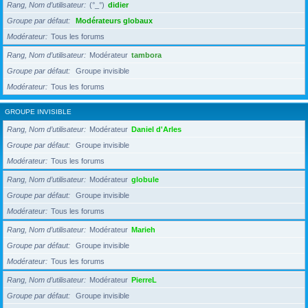
Rang, Nom d’utilisateur
(°_°)
didier
Groupe par défaut
Modérateurs globaux
Modérateur
Tous les forums
Rang, Nom d’utilisateur
Modérateur
tambora
Groupe par défaut
Groupe invisible
Modérateur
Tous les forums
GROUPE INVISIBLE
Rang, Nom d’utilisateur
Modérateur
Daniel d'Arles
Groupe par défaut
Groupe invisible
Modérateur
Tous les forums
Rang, Nom d’utilisateur
Modérateur
globule
Groupe par défaut
Groupe invisible
Modérateur
Tous les forums
Rang, Nom d’utilisateur
Modérateur
Marieh
Groupe par défaut
Groupe invisible
Modérateur
Tous les forums
Rang, Nom d’utilisateur
Modérateur
PierreL
Groupe par défaut
Groupe invisible