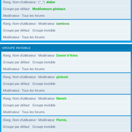
Rang, Nom d’utilisateur
(°_°)
didier
Groupe par défaut
Modérateurs globaux
Modérateur
Tous les forums
Rang, Nom d’utilisateur
Modérateur
tambora
Groupe par défaut
Groupe invisible
Modérateur
Tous les forums
GROUPE INVISIBLE
Rang, Nom d’utilisateur
Modérateur
Daniel d'Arles
Groupe par défaut
Groupe invisible
Modérateur
Tous les forums
Rang, Nom d’utilisateur
Modérateur
globule
Groupe par défaut
Groupe invisible
Modérateur
Tous les forums
Rang, Nom d’utilisateur
Modérateur
Marieh
Groupe par défaut
Groupe invisible
Modérateur
Tous les forums
Rang, Nom d’utilisateur
Modérateur
PierreL
Groupe par défaut
Groupe invisible