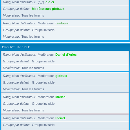
Rang, Nom d’utilisateur
(°_°)
didier
Groupe par défaut
Modérateurs globaux
Modérateur
Tous les forums
Rang, Nom d’utilisateur
Modérateur
tambora
Groupe par défaut
Groupe invisible
Modérateur
Tous les forums
GROUPE INVISIBLE
Rang, Nom d’utilisateur
Modérateur
Daniel d'Arles
Groupe par défaut
Groupe invisible
Modérateur
Tous les forums
Rang, Nom d’utilisateur
Modérateur
globule
Groupe par défaut
Groupe invisible
Modérateur
Tous les forums
Rang, Nom d’utilisateur
Modérateur
Marieh
Groupe par défaut
Groupe invisible
Modérateur
Tous les forums
Rang, Nom d’utilisateur
Modérateur
PierreL
Groupe par défaut
Groupe invisible