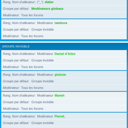
Rang, Nom d’utilisateur
(°_°)
didier
Groupe par défaut
Modérateurs globaux
Modérateur
Tous les forums
Rang, Nom d’utilisateur
Modérateur
tambora
Groupe par défaut
Groupe invisible
Modérateur
Tous les forums
GROUPE INVISIBLE
Rang, Nom d’utilisateur
Modérateur
Daniel d'Arles
Groupe par défaut
Groupe invisible
Modérateur
Tous les forums
Rang, Nom d’utilisateur
Modérateur
globule
Groupe par défaut
Groupe invisible
Modérateur
Tous les forums
Rang, Nom d’utilisateur
Modérateur
Marieh
Groupe par défaut
Groupe invisible
Modérateur
Tous les forums
Rang, Nom d’utilisateur
Modérateur
PierreL
Groupe par défaut
Groupe invisible