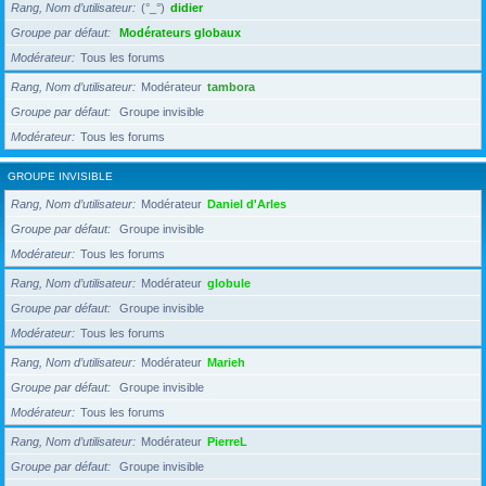
Rang, Nom d’utilisateur
(°_°)
didier
Groupe par défaut
Modérateurs globaux
Modérateur
Tous les forums
Rang, Nom d’utilisateur
Modérateur
tambora
Groupe par défaut
Groupe invisible
Modérateur
Tous les forums
GROUPE INVISIBLE
Rang, Nom d’utilisateur
Modérateur
Daniel d'Arles
Groupe par défaut
Groupe invisible
Modérateur
Tous les forums
Rang, Nom d’utilisateur
Modérateur
globule
Groupe par défaut
Groupe invisible
Modérateur
Tous les forums
Rang, Nom d’utilisateur
Modérateur
Marieh
Groupe par défaut
Groupe invisible
Modérateur
Tous les forums
Rang, Nom d’utilisateur
Modérateur
PierreL
Groupe par défaut
Groupe invisible